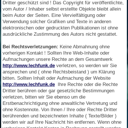
Dritter geschützt sind ! Das Copyright für veröffentlichte,
vom Autor / Inhaber selbst erstellte Objekte bleibt allein
beim Autor der Seiten. Eine Vervielfältigung oder
Verwendung solcher Grafiken und Texte in anderen
elektronischen oder gedruckten Publikationen ist ohne
ausdrückliche Zustimmung des Autors nicht gestattet.
Bei Rechtsverletzungen:
Keine Abmahnung ohne
vorherigen Kontakt ! Sollten Ihre Web-Inhalte oder
Aufmachungen unsere Rechte an dem Gesamtwerk
http://www.lechfunk.de
verletzen, so werden wir Sie
ansprechen und ( ohne Rechtsbeistand ) um Klärung
bitten. Sollten Inhalt oder Aufmachung der Website
http://www.lechfunk.de
Ihre Rechte oder die Rechte
Dritter berühren oder gar gesetzliche Bestimmungen
verletzen, bitten wir Sie ebenso um die
Erstbenachrichtigung ohne anwaltliche Vertretung und
ohne Kostennote. Von Ihnen / Ihre oder Rechte Dritter
berührenden und bezeichneten Inhalte ( Texte/Bilder )
werden wir auf Ihre Nachricht hin entfernen. Wenn ohne