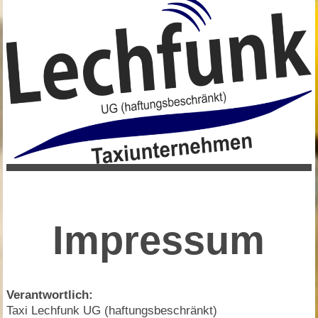
Impressum
Verantwortlich:
Taxi Lechfunk UG (haftungsbeschränkt)