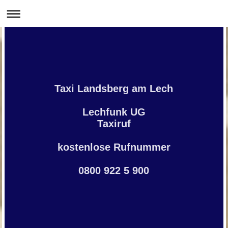
Taxi Landsberg am Lech
Lechfunk UG
Taxiruf
kostenlose Rufnummer
0800 922 5 900