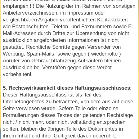
empfangen !!! Die Nutzung der im Rahmen von sonstigen
Anbieterverzeichnissen, im Impressum oder
vergleichbaren Angaben veröffentlichten Kontaktdaten
wie Postanschriften, Telefon- und Faxnummern sowie E-
Mail-Adressen durch Dritte zur Übersendung von nicht
ausdrücklich angeforderten Informationen ist nicht
gestattet. Rechtliche Schritte gegen Versender von
Werbung, Spam-Mails, sowie gegen ( wiederholte )
Anrufer von Gebrauchtfahrzeug-Aufkäufern bleiben
ausdrücklich bei Verstößen gegen diese Verbot
vorbehalten!
5. Rechtswirksamkeit dieses Haftungsausschlusses:
Dieser Haftungsausschluss ist als Teil des
Internetangebotes zu betrachten, von dem aus auf diese
Seite verwiesen wurde. Sofern Teile oder einzelne
Formulierungen dieses Textes der geltenden Rechtslage
nicht / nicht mehr, oder nicht vollständig entsprechen
sollten, bleiben die übrigen Teile des Dokumentes in
ihrem Inhalt und ihrer Gültigkeit davon unberührt.